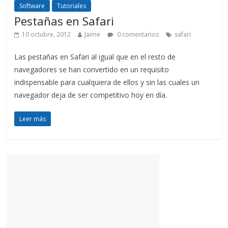
Software
Tutoriales
Pestañas en Safari
10 octubre, 2012
Jaime
0 comentarios
safari
Las pestañas en Safari al igual que en el resto de
navegadores se han convertido en un requisito
indispensable para cualquiera de ellos y sin las cuales un
navegador deja de ser competitivo hoy en día.
Leer más