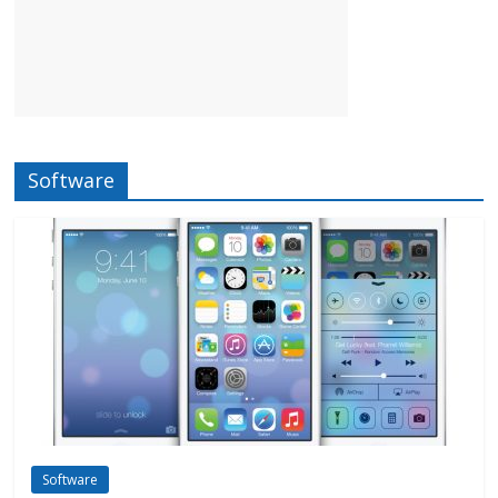
Software
Software