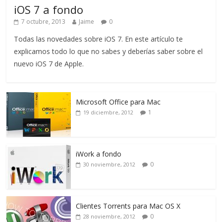
iOS 7 a fondo
7 octubre, 2013
Jaime
0
Todas las novedades sobre iOS 7. En este artículo te
explicamos todo lo que no sabes y deberías saber sobre el
nuevo iOS 7 de Apple.
Microsoft Office para Mac
1
19 diciembre, 2012
iWork a fondo
0
30 noviembre, 2012
Clientes Torrents para Mac OS X
0
28 noviembre, 2012