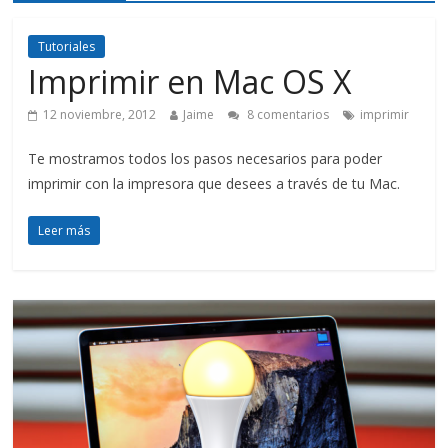
Tutoriales
Imprimir en Mac OS X
12 noviembre, 2012
Jaime
8 comentarios
imprimir
Te mostramos todos los pasos necesarios para poder
imprimir con la impresora que desees a través de tu Mac.
Leer más