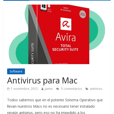
Software
Antivirus para Mac
1 noviembre, 2012
Jaime
5 comentarios
antivirus
Todos sabemos que en el potente Sistema Operativo que
llevan nuestros Macs no es necesario tener instalado
ningún antivirus, pero eso no ha impedido a los