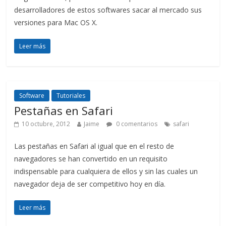
desarrolladores de estos softwares sacar al mercado sus
versiones para Mac OS X.
Leer más
Software
Tutoriales
Pestañas en Safari
10 octubre, 2012
Jaime
0 comentarios
safari
Las pestañas en Safari al igual que en el resto de
navegadores se han convertido en un requisito
indispensable para cualquiera de ellos y sin las cuales un
navegador deja de ser competitivo hoy en día.
Leer más