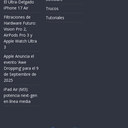
El Ultra-Delgado
iPhone 17 Air
Trucos
Filtraciones de
Tutoriales
Hardware Futuro:
Vision Pro 2,
AirPods Pro 3 y
Apple Watch Ultra
3
Apple Anuncia el
evento ‘Awe
Dropping’ para el 9
de Septiembre de
2025
iPad Air (M3):
potencia next-gen
en línea media