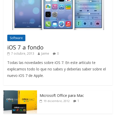
Software
iOS 7 a fondo
7 octubre, 2013
Jaime
0
Todas las novedades sobre iOS 7. En este artículo te
explicamos todo lo que no sabes y deberías saber sobre el
nuevo iOS 7 de Apple.
Microsoft Office para Mac
1
19 diciembre, 2012