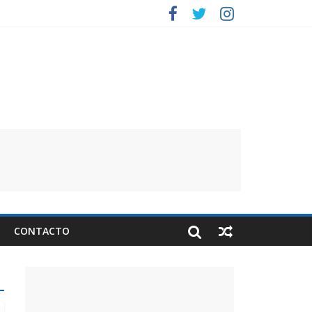
CONTACTO