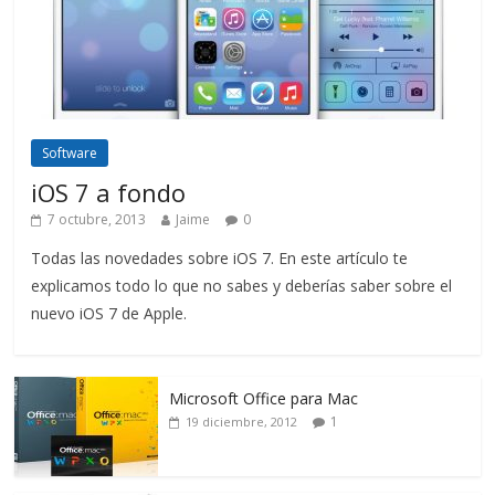
Software
iOS 7 a fondo
7 octubre, 2013
Jaime
0
Todas las novedades sobre iOS 7. En este artículo te
explicamos todo lo que no sabes y deberías saber sobre el
nuevo iOS 7 de Apple.
Microsoft Office para Mac
1
19 diciembre, 2012