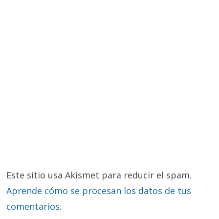
Este sitio usa Akismet para reducir el spam.
Aprende cómo se procesan los datos de tus
comentarios.