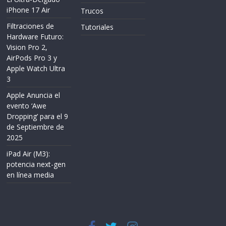
iPhone 17 Air
Trucos
Filtraciones de
Tutoriales
Hardware Futuro:
Vision Pro 2,
AirPods Pro 3 y
Apple Watch Ultra
3
Apple Anuncia el
evento ‘Awe
Dropping’ para el 9
de Septiembre de
2025
iPad Air (M3):
potencia next-gen
en línea media