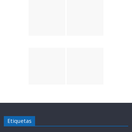
Etiquetas