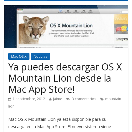
Mac OS X
Noticias
Ya puedes descargar OS X
Mountain Lion desde la
Mac App Store!
1 septiembre, 2012
Jaime
3 comentarios
mountain-
lion
Mac OS X Mountain Lion ya está disponible para su
descarga en la Mac App Store. El nuevo sistema viene