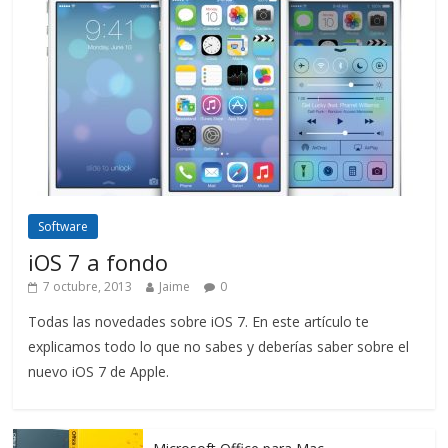
Software
iOS 7 a fondo
7 octubre, 2013
Jaime
0
Todas las novedades sobre iOS 7. En este artículo te
explicamos todo lo que no sabes y deberías saber sobre el
nuevo iOS 7 de Apple.