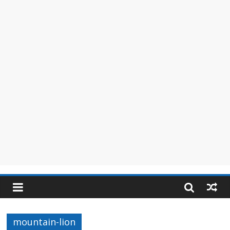
mountain-lion