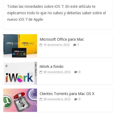
Todas las novedades sobre iOS 7. En este artículo te
explicamos todo lo que no sabes y deberías saber sobre el
nuevo iOS 7 de Apple.
Microsoft Office para Mac
1
19 diciembre, 2012
iWork a fondo
0
30 noviembre, 2012
Clientes Torrents para Mac OS X
0
28 noviembre, 2012