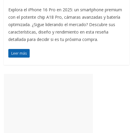
Explora el iPhone 16 Pro en 2025: un smartphone premium
con el potente chip A18 Pro, cámaras avanzadas y batería
optimizada. ¿Sigue liderando el mercado? Descubre sus
características, diseño y rendimiento en esta reseña
detallada para decidir si es tu próxima compra.
Leer más