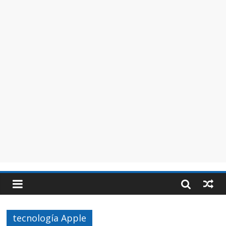
tecnología Apple