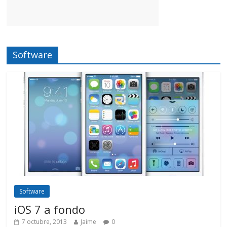
Software
Software
iOS 7 a fondo
7 octubre, 2013
Jaime
0